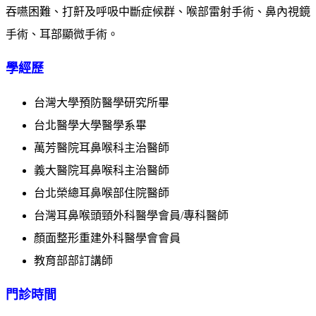
吞嚥困難、打鼾及呼吸中斷症候群、喉部雷射手術、鼻內視鏡
手術、耳部顯微手術。
學經歷
台灣大學預防醫學研究所畢
台北醫學大學醫學系畢
萬芳醫院耳鼻喉科主治醫師
義大醫院耳鼻喉科主治醫師
台北榮總耳鼻喉部住院醫師
台灣耳鼻喉頭頸外科醫學會員/專科醫師
顏面整形重建外科醫學會會員
教育部部訂講師
門診時間