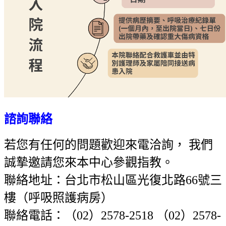
諮詢聯絡
若您有任何的問題歡迎來電洽詢， 我們
誠摯邀請您來本中心參觀指教。
聯絡地址：台北市松山區光復北路66號三
樓（呼吸照護病房）
聯絡電話：（02）2578-2518 （02）2578-