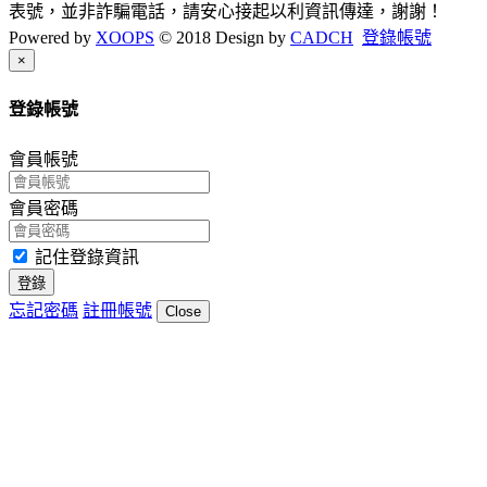
表號，並非詐騙電話，請安心接起以利資訊傳達，謝謝！
Powered by
XOOPS
© 2018 Design by
CADCH
登錄帳號
Close
×
登錄帳號
會員帳號
會員密碼
記住登錄資訊
登錄
忘記密碼
註冊帳號
Close