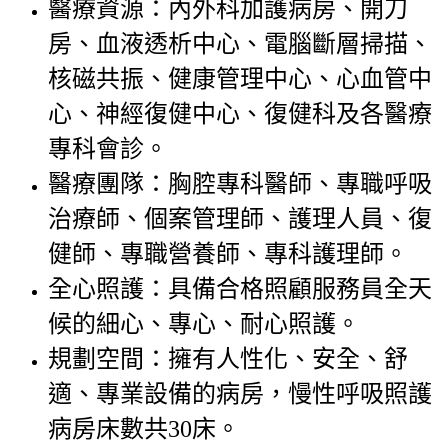
醫療資源：內外科加護病房、開刀
房、血液透析中心、電腦斷層掃描、
核磁共振、健康管理中心、心血管中
心、神經復健中心、復健科及各醫療
專科會診。
醫療團隊：胸腔專科醫師、專職呼吸
治療師、個案管理師、護理人員、復
健師、專職營養師、專科護理師。
全心照護：具備合格照顧服務員全天
候的細心、專心、耐心照護。
規劃空間：擁有人性化、安全、舒
適、專業設備的病房，慢性呼吸照護
病房床數共30床。