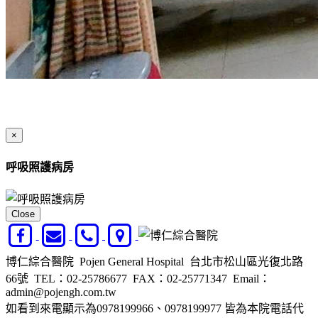
×
呼吸照護病房
Close
博仁綜合醫院 Pojen General Hospital 台北市松山區光復北路
66號
TEL：02-25786677
FAX：02-25771347
Email：
admin@pojengh.com.tw
如看到來電顯示為0978199966、0978199977 皆為本院電話代