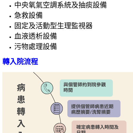
中央氧氣空調系統及抽痰設備
急救設備
固定及活動型生理監視器
血液透析設備
污物處理設備
轉入院流程