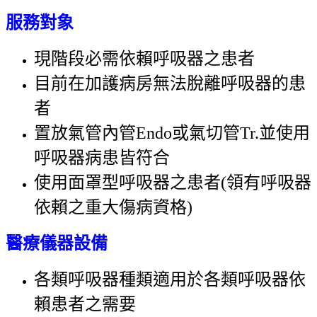
服務對象
現階段必需依賴呼吸器之患者
目前在加護病房無法脫離呼吸器的患
者
置放氣管內管Endo或氣切管Tr.並使用
呼吸器病患皆符合
使用面罩型呼吸器之患者(領有呼吸器
依賴之重大傷病資格)
醫療儀器設備
各類呼吸器種類適用於各類呼吸器依
賴患者之需要