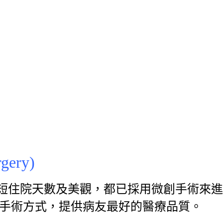
gery)
短住院天數及美觀，都已採用微創手術來進
創手術方式，提供病友最好的醫療品質。