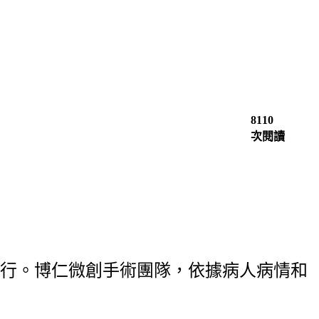
8110
次閱讀
行。博仁微創手術團隊，依據病人病情和