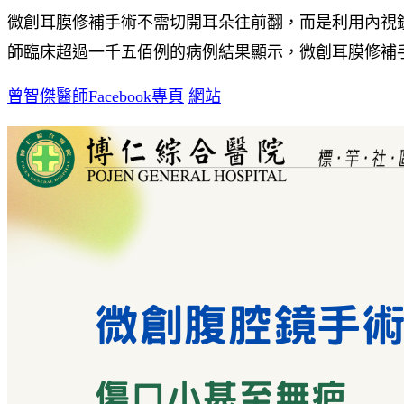
微創耳膜修補手術不需切開耳朵往前翻，而是利用內視
師臨床超過一千五佰例的病例結果顯示，微創耳膜修補
曾智傑醫師Facebook專頁
網站