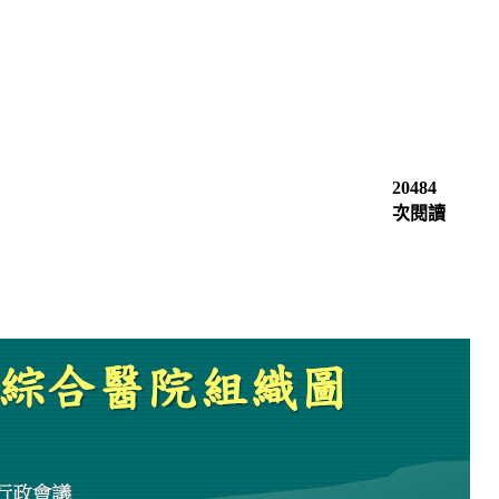
20484
次閱讀