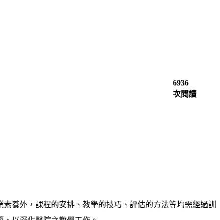
6936
次閱讀
業素養外，課程的安排、教學的技巧、評估的方法等均需經過訓