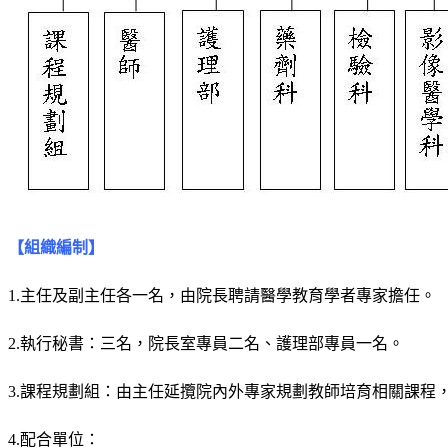
【組織編制】
1.主任及副主任各一名，由院長聘請醫學教育學者專家擔任。
2.執行秘書：三名，院長室專員二名、護理部專員一名。
3.課程規劃組：由主任延攬院內外專家規劃教師培育相關課
4.配合單位：