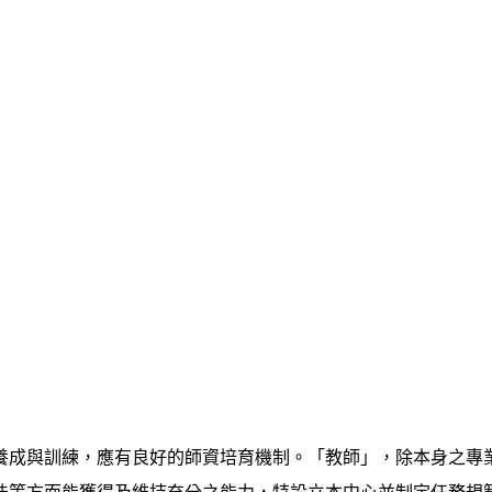
養成與訓練，應有良好的師資培育機制。「教師」，除本身之專