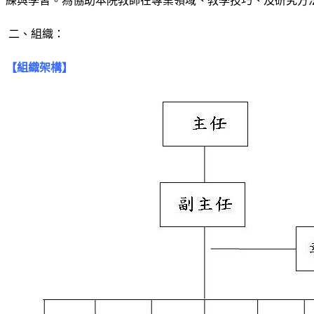
練與學習。為協助本院教師在專業領域、教學技巧、及研究方
二、組織：
【組織架構】