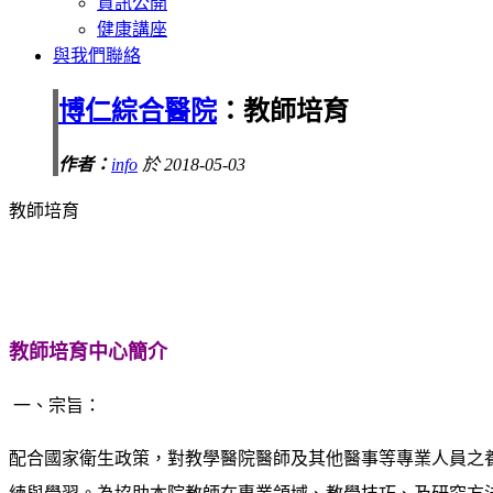
資訊公開
健康講座
與我們聯絡
博仁綜合醫院
：教師培育
作者：
info
於 2018-05-03
教師培育
教師培育中心簡介
一、宗旨：
配合國家衛生政策，對教學醫院醫師及其他醫事等專業人員之