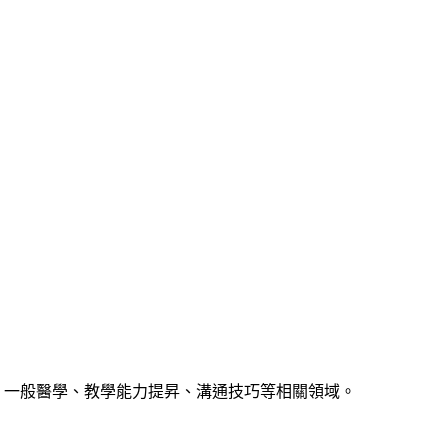
、一般醫學、教學能力提昇、溝通技巧等相關領域。