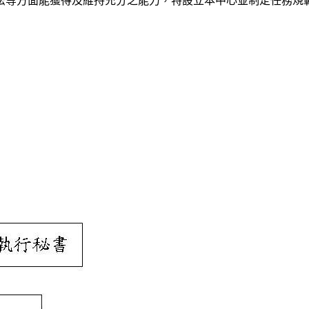
法等方面能獲得及維持充分之能力，特設立本中心並制定任務規