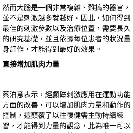
然而大腦是一個非常複雜、難搞的器官，
並不是刺激越多就越好。因此，如何得到
最佳的刺激參數以及治療位置，需要長久
的研究基礎，並且依據每位患者的狀況量
身訂作，才能得到最好的效果。
直接增加肌肉力量
蔡泊意表示，經顱磁刺激應用在運動功能
方面的改善，可以增加肌肉力量和動作的
控制，這顛覆了以往復健需主動持續練
習，才能得到力量的觀念，此為唯一可以