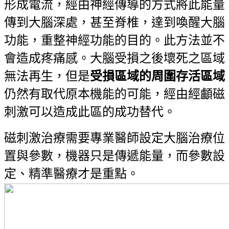
形成電流，經由神經傳導的方式將此能量
傳到大腦深處，甚至脊椎，達到喚醒大腦
功能，重整神經功能的目的。此方法並不
會造成疼痛感。大腦受損之後壞死之區域
無法再生，但是
受損區域的周圍存活區域
仍然有取代原本機能的可能，經由經顱磁
刺激可以造成此區的成功替代。
磁刺激治療需要專業醫師設定大腦治療位
置與參數，機器只是傳遞能量，而參數設
定、精準醫療才是重點。