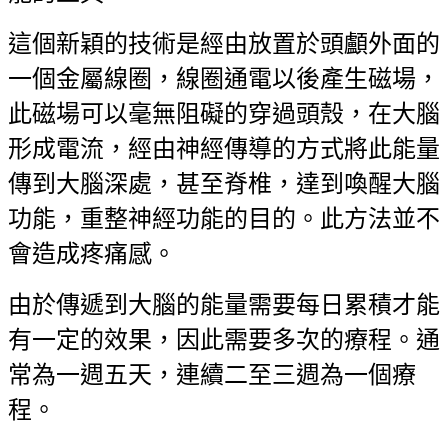
這個新穎的技術是經由放置於頭顱外面的
一個金屬線圈，線圈通電以後產生磁場，
此磁場可以毫無阻礙的穿過頭殼，在大腦
形成電流，經由神經傳導的方式將此能量
傳到大腦深處，甚至脊椎，達到喚醒大腦
功能，重整神經功能的目的。此方法並不
會造成疼痛感。
由於傳遞到大腦的能量需要每日累積才能
有一定的效果，因此需要多次的療程。通
常為一週五天，連續二至三週為一個療
程。