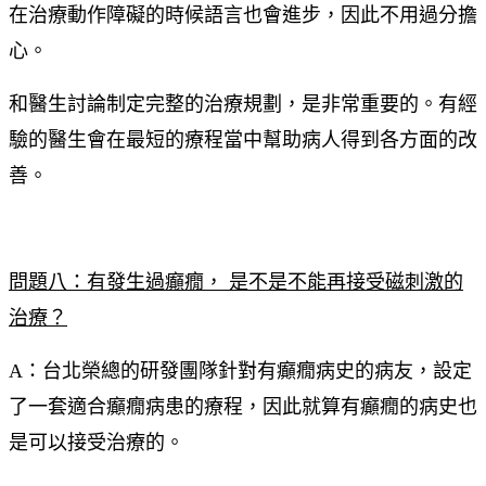
在治療動作障礙的時候語言也會進步，因此不用過分擔
心。
和醫生討論制定完整的治療規劃，是非常重要的。有經
驗的醫生會在最短的療程當中幫助病人得到各方面的改
善。
問題八：有發生過癲癇， 是不是不能再接受磁刺激的
治療？
A：台北榮總的研發團隊針對有癲癇病史的病友，設定
了一套適合癲癇病患的療程，因此就算有癲癇的病史也
是可以接受治療的。