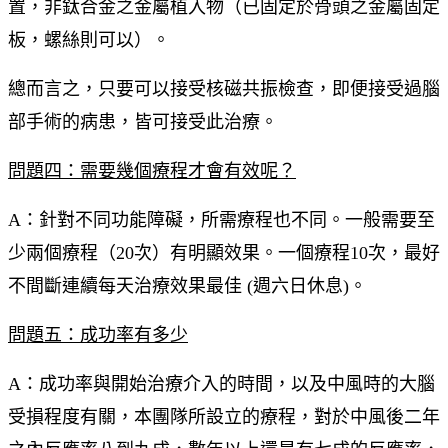
置，非鈦合金之金屬植入物（已固定於骨頭之金屬固定
板，螺絲則可以）。
總而言之，只要可以接受核磁共振檢查，即便接受過腦
部手術的病患，皆可接受此治療。
問題四：需要幾個療程才會有效呢？
A：針對不同功能障礙，所需療程也不同。一般需要至
少兩個療程（20次）有明顯效果。一個療程10次，最好
不間斷連續每天治療效果最佳 (週六日休息)。
問題五：成功率有多少
A：成功率與開始治療介入的時間，以及中風時的大腦
受損程度有關，本團隊所設立的療程，對於中風後二年