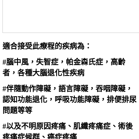
適合接受此療程的疾病為：
#
腦中風，失智症，帕金森氏症，高齡
者，各種大腦退化性疾病
#
伴隨動作障礙，語言障礙，吞咽障礙，
認知功能退化，呼吸功能障礙，排便排尿
問題等等
#
以及不明原因疼痛、肌纖疼痛症、術後
疼痛症候群、癌症疼痛