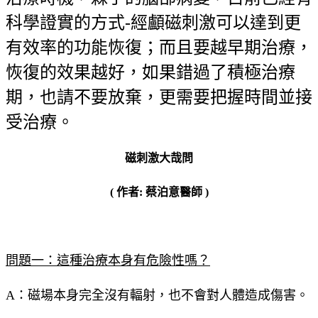
科學證實的方式-經顱磁刺激可以達到更
有效率的功能恢復；而且要越早期治療，
恢復的效果越好，如果錯過了積極治療
期，也請不要放棄，更需要把握時間並接
受治療。
磁刺激大哉問
(
作者: 蔡泊意醫師 )
問題一：這種治療本身有危險性嗎？
A：磁場本身完全沒有輻射，也不會對人體造成傷害。