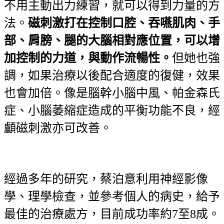
不用主動出力練習，就可以得到力量的方
法。
磁刺激打在控制口腔、吞嚥肌肉、手
部、肩膀、腿的大腦相對應位置，可以增
加控制的力道，與動作流暢性。
但她也強
調，如果治療以後配合適度的復健，效果
也會加倍。像是腦幹小腦中風、帕金森氏
症、小腦萎縮症造成的平衡功能不良，經
顱磁刺激亦可改善。
經過多年的研究，蔡泊意利用神經影像
學、理學檢查，並參考個人的病史，給予
最佳的治療處方，目前成功率約7至8成。