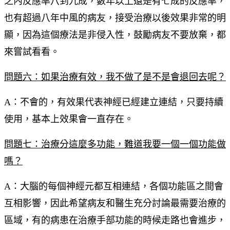
之內反應率八到九成，數年以上還是有七成的反應率，
也有超過八年中風的病友，接受治療以後效果非常的明
顯，因為這個療法是非侵入性，鼓勵病友不要放棄，都
來嘗試看看。
問題六：如果治療有效，我不做了是不是會退回去呢？
A：不會的，有效果代表神經已經建立連結，只要持續
使用，基本上效果會一直存在。
問題七：治療分這麼多功能，難道我要一個一個功能做
嗎？
A：大腦的每個神經元都互相連結，各個功能區之間會
互相影響，因此希望病友和醫生充分討論最需要治療的
區域，有的病患在治療手部功能的時候走路也會進步，