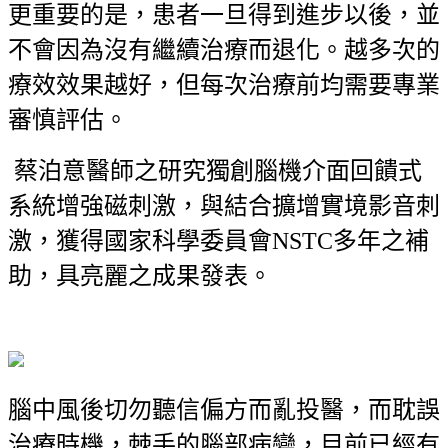
更重要的是，患者一旦得到進步以後，並
不會因為沒有繼續治療而退化。越多次的
療效效果越好，但每次治療前均需要專業
審慎評估。
蔡泊意醫師之研究獨創腦機介面回饋式
系統增強磁刺激，與結合擴增實境影音刺
激，獲得國家科學委員會NSTC多年之補
助，具亮麗之成果發表。
腦中風後切勿聽信偏方而亂投醫，而耽誤
治療時機，棘手的腦部病變，目前已經有