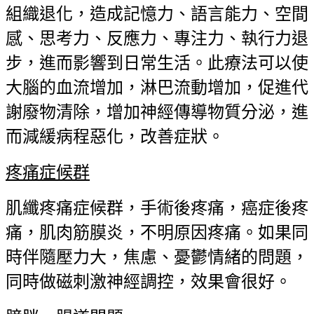
組織退化，造成記憶力、語言能力、空間
感、思考力、反應力、專注力、執行力退
步，進而影響到日常生活。此療法可以使
大腦的血流增加，淋巴流動增加，促進代
謝廢物清除，增加神經傳導物質分泌，進
而減緩病程惡化，改善症狀。
疼痛症候群
肌纖疼痛症候群，手術後疼痛，癌症後疼
痛，肌肉筋膜炎，不明原因疼痛。如果同
時伴隨壓力大，焦慮、憂鬱情緒的問題，
同時做磁刺激神經調控，效果會很好。