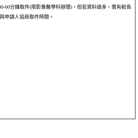
0-60分鐘取件(限影像醫學科辦理)，但若資料過多，需有較長
與申請人協商取件時間。