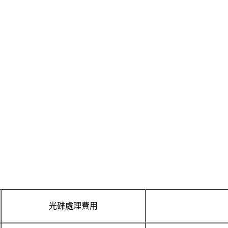
光碟處理費用