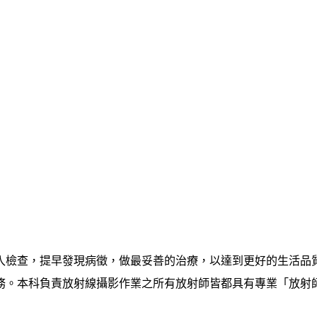
入檢查，提早發現病徵，做最妥善的治療，以達到更好的生活品
務。本科負責放射線攝影作業之所有放射師皆都具有專業「放射