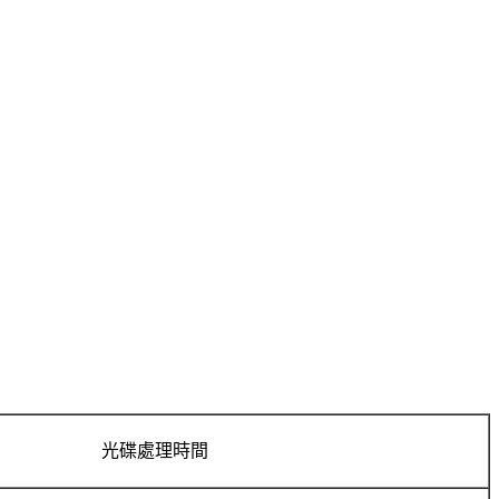
光碟處理時間