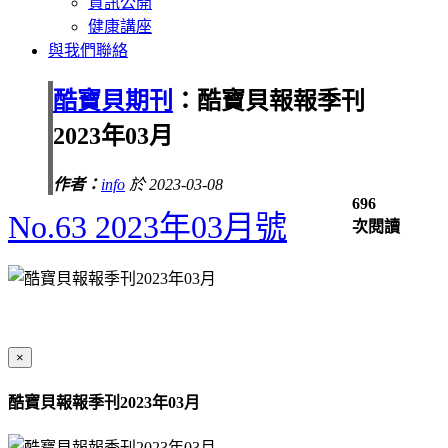
資訊公開
健康講座
與我們聯絡
酷寶貝期刊
：酷寶貝報報季刊
2023年03月
作者：
info
於 2023-03-08
696
No.63 2023年03月號
次閱讀
×
酷寶貝報報季刊2023年03月