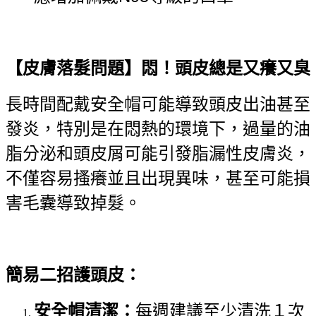
【皮膚落髮問題】悶！頭皮總是又癢又臭
長時間配戴安全帽可能導致頭皮出油甚至
發炎，特別是在悶熱的環境下，過量的油
脂分泌和頭皮屑可能引發脂漏性皮膚炎，
不僅容易搔癢並且出現異味，甚至可能損
害毛囊導致掉髮。
簡易二招護頭皮：
安全帽清潔：
每週建議至少清洗１次