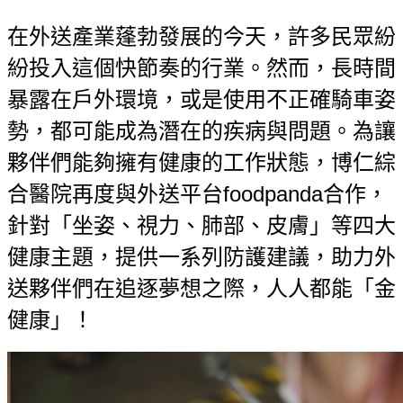
在外送產業蓬勃發展的今天，許多民眾紛
紛投入這個快節奏的行業。然而，長時間
暴露在戶外環境，或是使用不正確騎車姿
勢，都可能成為潛在的疾病與問題。為讓
夥伴們能夠擁有健康的工作狀態，博仁綜
合醫院再度與外送平台foodpanda合作，
針對「坐姿、視力、肺部、皮膚」等四大
健康主題，提供一系列防護建議，助力外
送夥伴們在追逐夢想之際，人人都能「金
健康」！