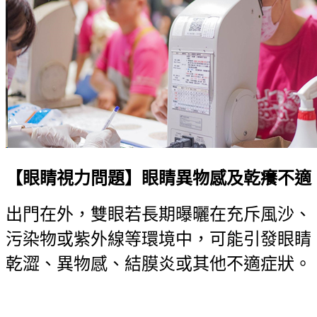
【眼睛視力問題】眼睛異物感及乾癢不適
出門在外，雙眼若長期曝曬在充斥風沙、
污染物或紫外線等環境中，可能引發眼睛
乾澀、異物感、結膜炎或其他不適症狀。