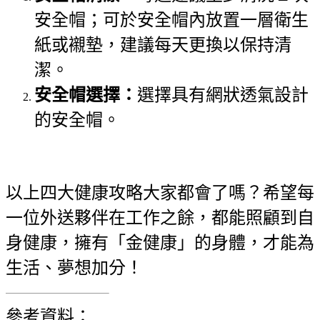
安全帽；可於安全帽內放置一層衛生
紙或襯墊，建議每天更換以保持清
潔。
安全帽選擇：
選擇具有網狀透氣設計
的安全帽。
以上四大健康攻略大家都會了嗎？希望每
一位外送夥伴在工作之餘，都能照顧到自
身健康，擁有「金健康」的身體，才能為
生活、夢想加分！
參考資料：