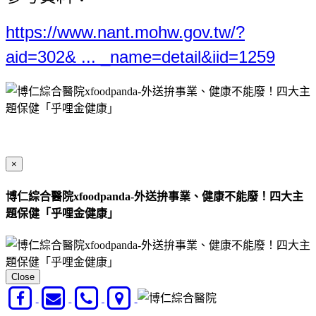
https://www.nant.mohw.gov.tw/?
aid=302& ... _name=detail&iid=1259
×
博仁綜合醫院xfoodpanda-外送拚事業、健康不能廢！四大主
題保健「乎哩金健康」
Close