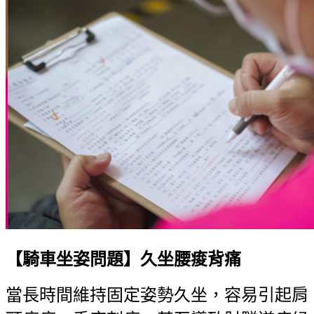
【騎車坐姿問題】久坐腰痠背痛
當長時間維持固定姿勢久坐，容易引起肩