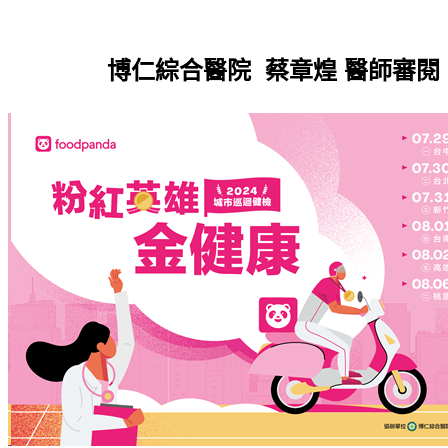
博仁綜合醫院 蔡章煌 醫師審閱