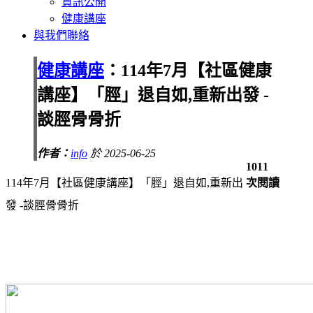
資訊公開
健康講座
與我們聯絡
健康講座
：114年7月【社區健康
講座】「脛」退自如,重新出發 -
談脛骨骨折
作者：
info
於 2025-06-25
1011
114年7月【社區健康講座】「脛」退自如,重新出
次閱讀
發 -談脛骨骨折