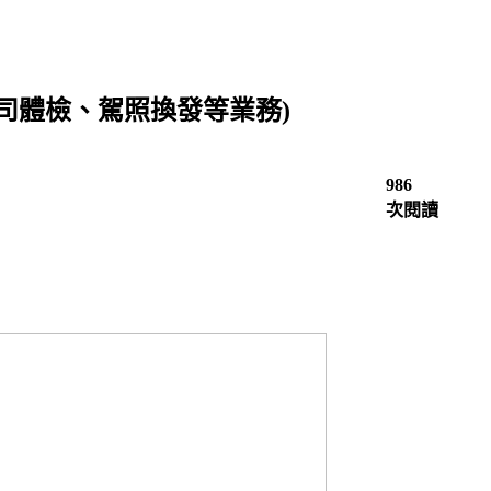
司體檢、駕照換發等業務)
986
次閱讀