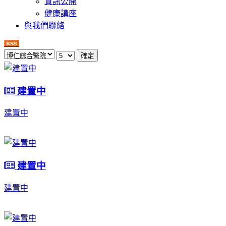
資訊公開
健康講座
與我們聯絡
確定
建置中
建置中
建置中
建置中