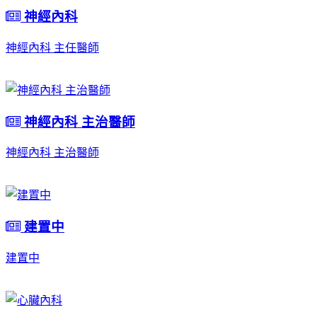
神經內科
神經內科 主任醫師
神經內科 主治醫師
神經內科 主治醫師
建置中
建置中