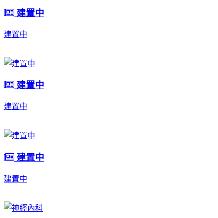
建置中
建置中
建置中
建置中
建置中
建置中