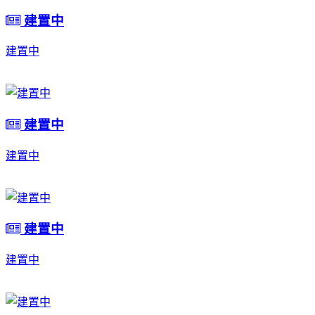
建置中
建置中
建置中
建置中
建置中
建置中