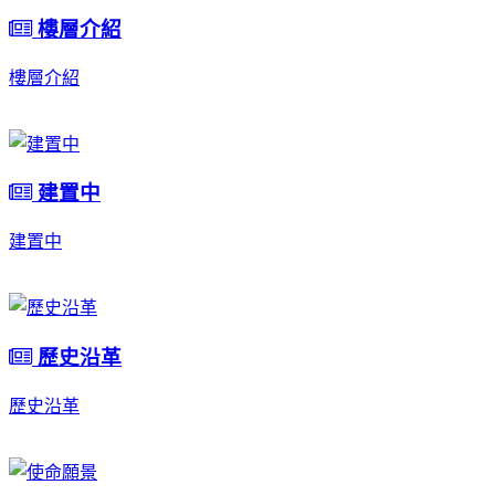
樓層介紹
樓層介紹
建置中
建置中
歷史沿革
歷史沿革