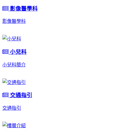
影像醫學科
影像醫學科
小兒科
小兒科簡介
交通指引
交通指引