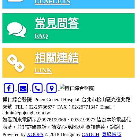
LEAFLETS
常見問答
FAQ
相關連結
LINK
博仁綜合醫院 Pojen General Hospital 台北市松山區光復北路
66號
TEL：02-25786677
FAX：02-25771347
Email：
admin@pojengh.com.tw
如看到來電顯示為0978199966、0978199977 皆為本院電話代
表號，並非詐騙電話，請安心接起以利資訊傳達，謝謝！
Powered by
XOOPS
© 2018 Design by
CADCH
登錄帳號