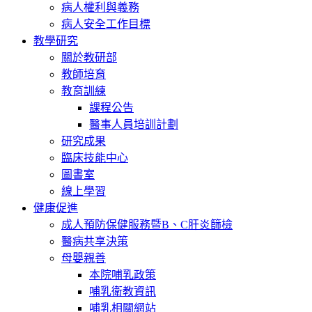
病人權利與義務
病人安全工作目標
教學研究
關於教研部
教師培育
教育訓練
課程公告
醫事人員培訓計劃
研究成果
臨床技能中心
圖書室
線上學習
健康促進
成人預防保健服務暨B、C肝炎篩檢
醫病共享決策
母嬰親善
本院哺乳政策
哺乳衛教資訊
哺乳相關網站